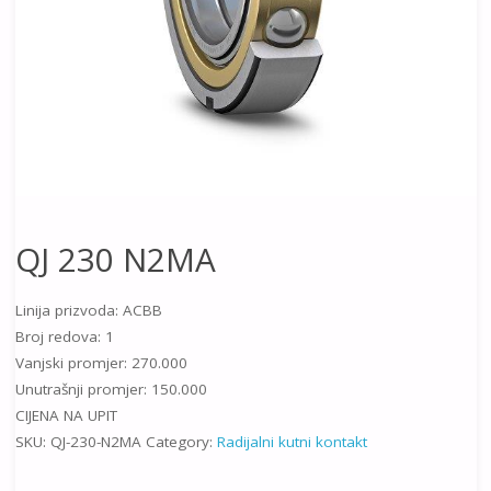
QJ 230 N2MA
Linija prizvoda: ACBB
Broj redova: 1
Vanjski promjer: 270.000
Unutrašnji promjer: 150.000
CIJENA NA UPIT
SKU:
QJ-230-N2MA
Category:
Radijalni kutni kontakt