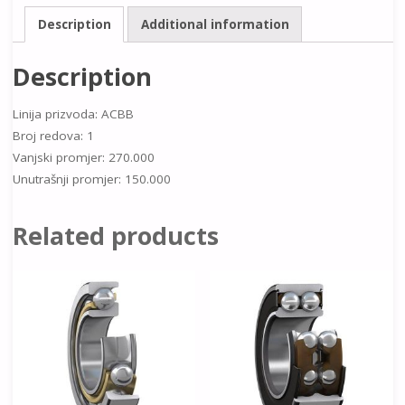
Description
Additional information
Description
Linija prizvoda: ACBB
Broj redova: 1
Vanjski promjer: 270.000
Unutrašnji promjer: 150.000
Related products