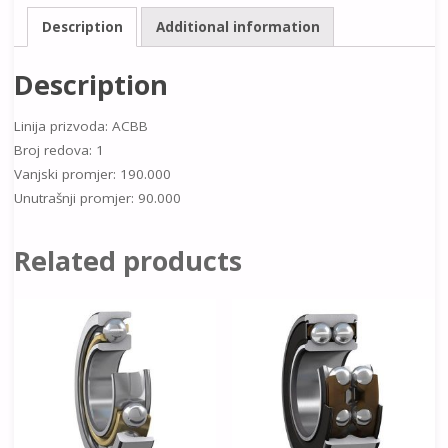
Description
Additional information
Description
Linija prizvoda: ACBB
Broj redova: 1
Vanjski promjer: 190.000
Unutrašnji promjer: 90.000
Related products