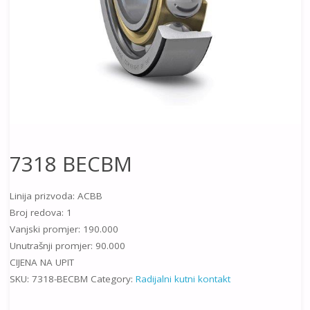
7318 BECBM
Linija prizvoda: ACBB
Broj redova: 1
Vanjski promjer: 190.000
Unutrašnji promjer: 90.000
CIJENA NA UPIT
SKU:
7318-BECBM
Category:
Radijalni kutni kontakt