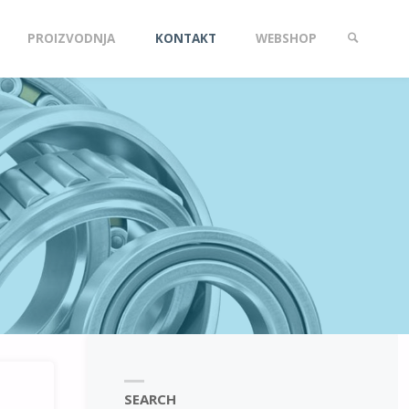
PROIZVODNJA
KONTAKT
WEBSHOP
SEARCH
SEARCH