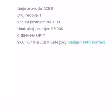
Linija prizvoda: ACBB
Broj redova: 1
Vanjski promjer: 200.000
Unutrašnji promjer: 95.000
CIJENA NA UPIT
SKU:
7319-BECBM
Category:
Radijalni kutni kontakt