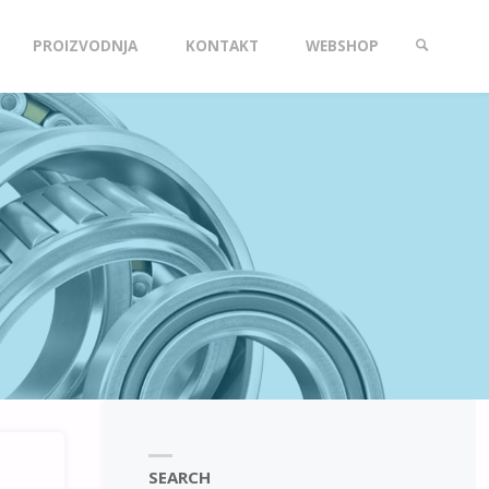
PROIZVODNJA
KONTAKT
WEBSHOP
SEARCH
SEARCH