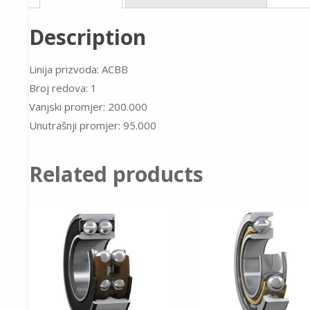
Description
Linija prizvoda: ACBB
Broj redova: 1
Vanjski promjer: 200.000
Unutrašnji promjer: 95.000
Related products