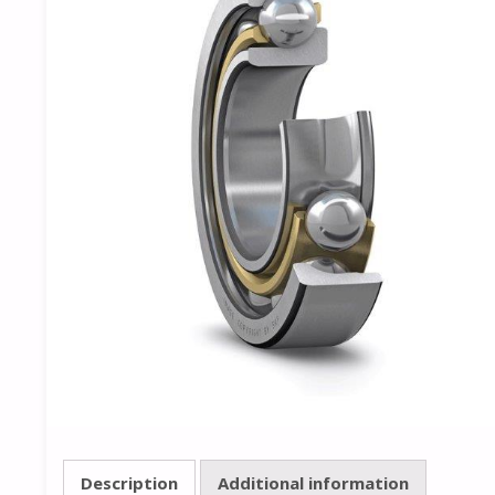
Description
Additional information