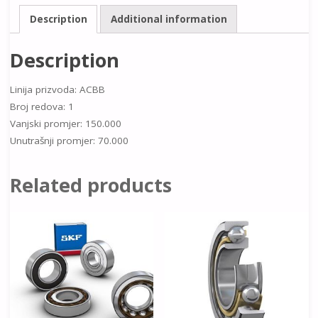
Description
Additional information
Description
Linija prizvoda: ACBB
Broj redova: 1
Vanjski promjer: 150.000
Unutrašnji promjer: 70.000
Related products