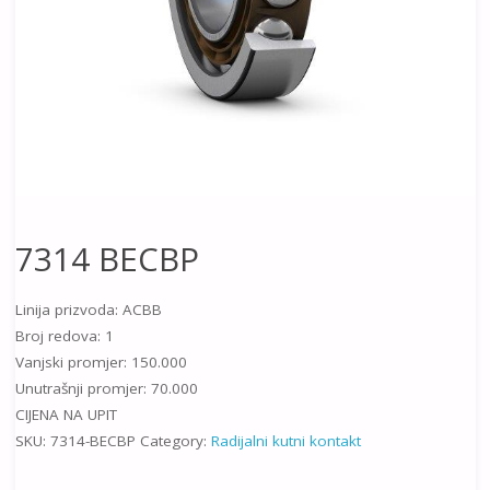
7314 BECBP
Linija prizvoda: ACBB
Broj redova: 1
Vanjski promjer: 150.000
Unutrašnji promjer: 70.000
CIJENA NA UPIT
SKU:
7314-BECBP
Category:
Radijalni kutni kontakt