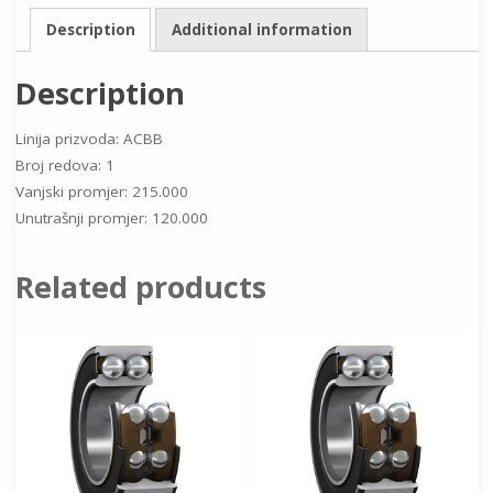
Description
Additional information
Description
Linija prizvoda: ACBB
Broj redova: 1
Vanjski promjer: 215.000
Unutrašnji promjer: 120.000
Related products