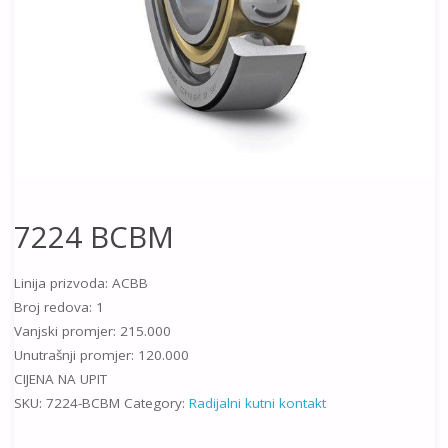
7224 BCBM
Linija prizvoda: ACBB
Broj redova: 1
Vanjski promjer: 215.000
Unutrašnji promjer: 120.000
CIJENA NA UPIT
SKU:
7224-BCBM
Category:
Radijalni kutni kontakt