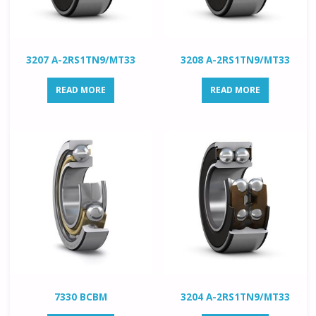
3207 A-2RS1TN9/MT33
3208 A-2RS1TN9/MT33
READ MORE
READ MORE
7330 BCBM
3204 A-2RS1TN9/MT33