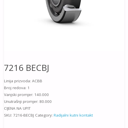
7216 BECBJ
Linija prizvoda: ACBB
Broj redova: 1
Vanjski promjer: 140.000
Unutrašnji promjer: 80.000
CIJENA NA UPIT
SKU:
7216-BECBJ
Category:
Radijalni kutni kontakt