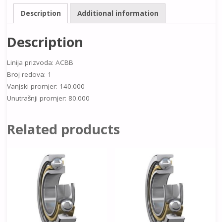
Description
Additional information
Description
Linija prizvoda: ACBB
Broj redova: 1
Vanjski promjer: 140.000
Unutrašnji promjer: 80.000
Related products