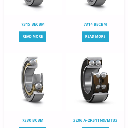
7315 BECBM
7314 BECBM
READ MORE
READ MORE
7330 BCBM
3206 A-2RS1TN9/MT33