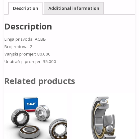
Description
Additional information
Description
Linija prizvoda: ACBB
Broj redova: 2
Vanjski promjer: 80.000
Unutrašnji promjer: 35.000
Related products