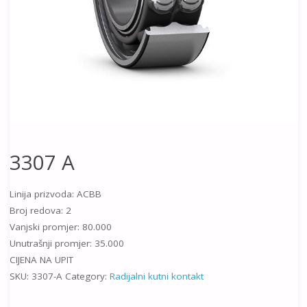
3307 A
Linija prizvoda: ACBB
Broj redova: 2
Vanjski promjer: 80.000
Unutrašnji promjer: 35.000
CIJENA NA UPIT
SKU:
3307-A
Category:
Radijalni kutni kontakt