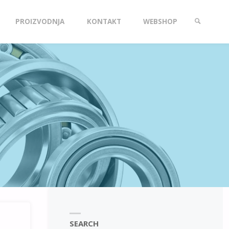
PROIZVODNJA
KONTAKT
WEBSHOP
SEARCH
SEARCH