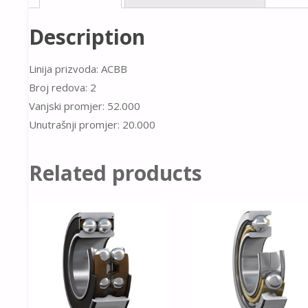
Description
Linija prizvoda: ACBB
Broj redova: 2
Vanjski promjer: 52.000
Unutrašnji promjer: 20.000
Related products