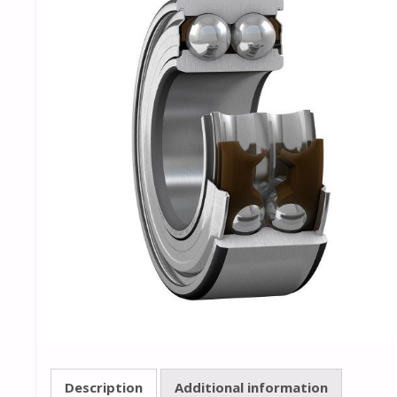
Description
Additional information