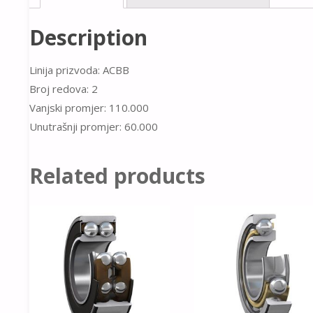
Description
Linija prizvoda: ACBB
Broj redova: 2
Vanjski promjer: 110.000
Unutrašnji promjer: 60.000
Related products