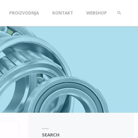
PROIZVODNJA
KONTAKT
WEBSHOP
SEARCH
SEARCH