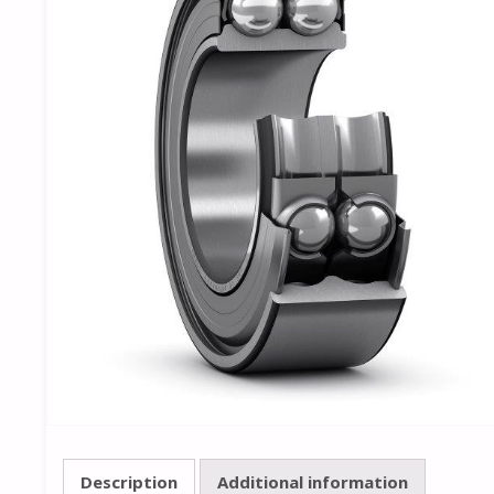
Description
Additional information