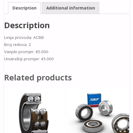
Description
Additional information
Description
Linija prizvoda: ACBB
Broj redova: 2
Vanjski promjer: 85.000
Unutrašnji promjer: 45.000
Related products