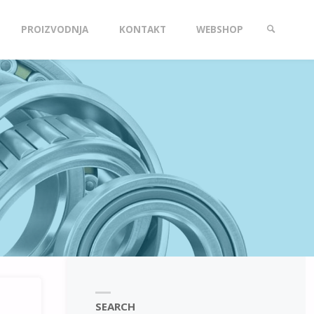
PROIZVODNJA
KONTAKT
WEBSHOP
SEARCH
SEARCH