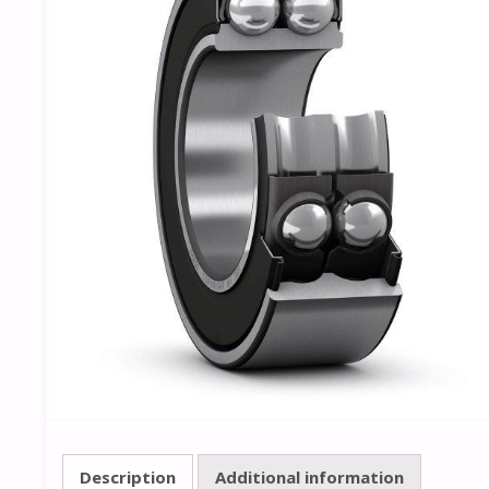
Description
Additional information