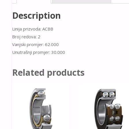
Description
Linija prizvoda: ACBB
Broj redova: 2
Vanjski promjer: 62.000
Unutrašnji promjer: 30.000
Related products