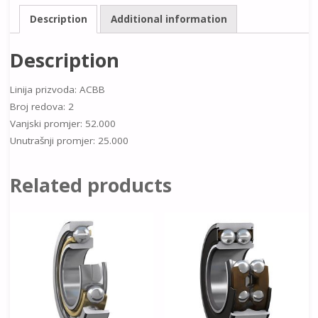
Description
Additional information
Description
Linija prizvoda: ACBB
Broj redova: 2
Vanjski promjer: 52.000
Unutrašnji promjer: 25.000
Related products