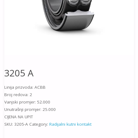
3205 A
Linija prizvoda: ACBB
Broj redova: 2
Vanjski promjer: 52.000
Unutrašnji promjer: 25.000
CIJENA NA UPIT
SKU:
3205-A
Category:
Radijalni kutni kontakt