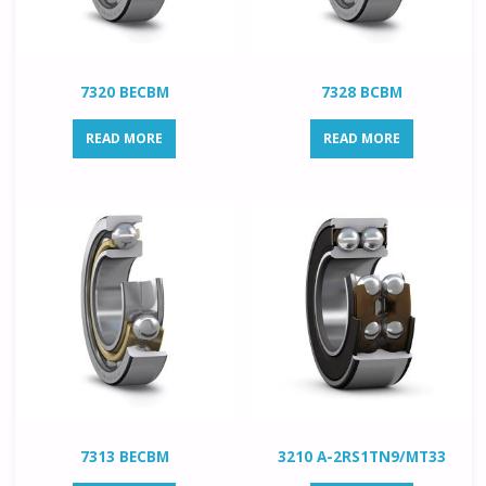
7320 BECBM
7328 BCBM
READ MORE
READ MORE
7313 BECBM
3210 A-2RS1TN9/MT33