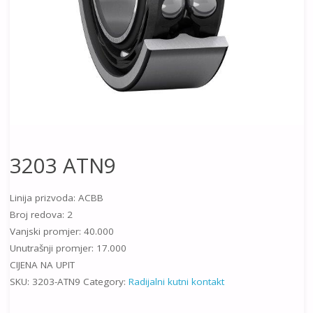
3203 ATN9
Linija prizvoda: ACBB
Broj redova: 2
Vanjski promjer: 40.000
Unutrašnji promjer: 17.000
CIJENA NA UPIT
SKU:
3203-ATN9
Category:
Radijalni kutni kontakt