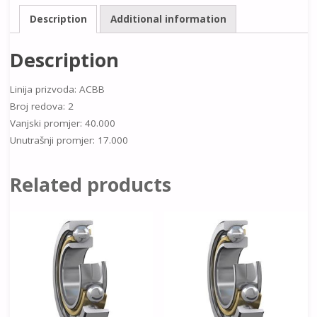
Description
Additional information
Description
Linija prizvoda: ACBB
Broj redova: 2
Vanjski promjer: 40.000
Unutrašnji promjer: 17.000
Related products