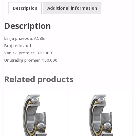
Description
Additional information
Description
Linija prizvoda: ACBB
Broj redova: 1
Vanjski promjer: 320.000
Unutrašnji promjer: 150.000
Related products