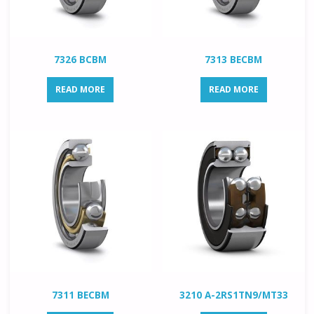
7326 BCBM
7313 BECBM
READ MORE
READ MORE
7311 BECBM
3210 A-2RS1TN9/MT33