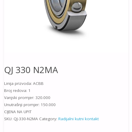
QJ 330 N2MA
Linija prizvoda: ACBB
Broj redova: 1
Vanjski promjer: 320.000
Unutrašnji promjer: 150.000
CIJENA NA UPIT
SKU:
QJ-330-N2MA
Category:
Radijalni kutni kontakt