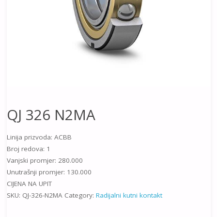
QJ 326 N2MA
Linija prizvoda: ACBB
Broj redova: 1
Vanjski promjer: 280.000
Unutrašnji promjer: 130.000
CIJENA NA UPIT
SKU:
QJ-326-N2MA
Category:
Radijalni kutni kontakt