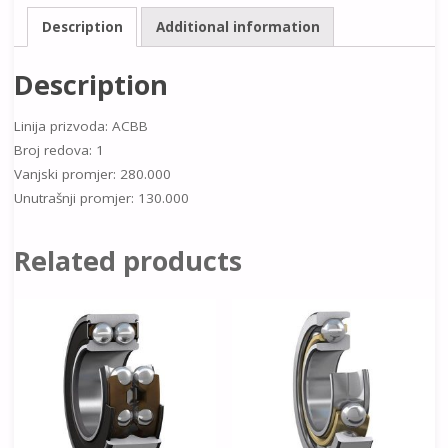
Description
Additional information
Description
Linija prizvoda: ACBB
Broj redova: 1
Vanjski promjer: 280.000
Unutrašnji promjer: 130.000
Related products