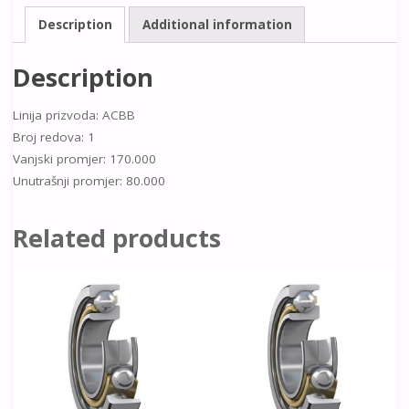
Description
Additional information
Description
Linija prizvoda: ACBB
Broj redova: 1
Vanjski promjer: 170.000
Unutrašnji promjer: 80.000
Related products