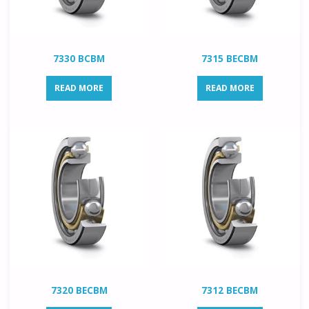
7330 BCBM
7315 BECBM
READ MORE
READ MORE
7320 BECBM
7312 BECBM