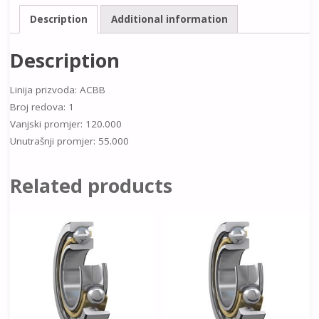
Description
Additional information
Description
Linija prizvoda: ACBB
Broj redova: 1
Vanjski promjer: 120.000
Unutrašnji promjer: 55.000
Related products