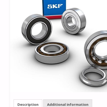
Description
Additional information