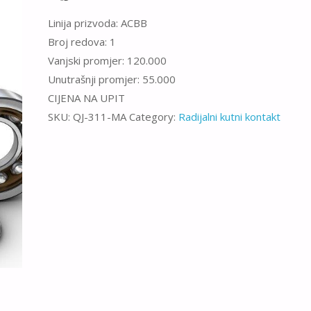
Linija prizvoda: ACBB
Broj redova: 1
Vanjski promjer: 120.000
Unutrašnji promjer: 55.000
CIJENA NA UPIT
SKU:
QJ-311-MA
Category:
Radijalni kutni kontakt