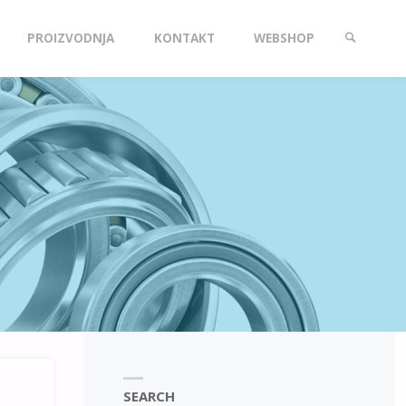
PROIZVODNJA
KONTAKT
WEBSHOP
SEARCH
SEARCH