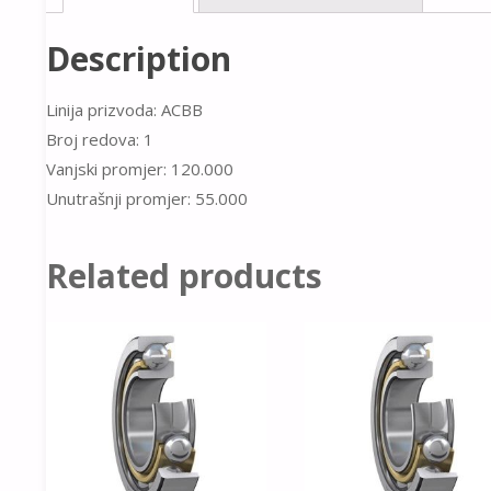
Description
Linija prizvoda: ACBB
Broj redova: 1
Vanjski promjer: 120.000
Unutrašnji promjer: 55.000
Related products