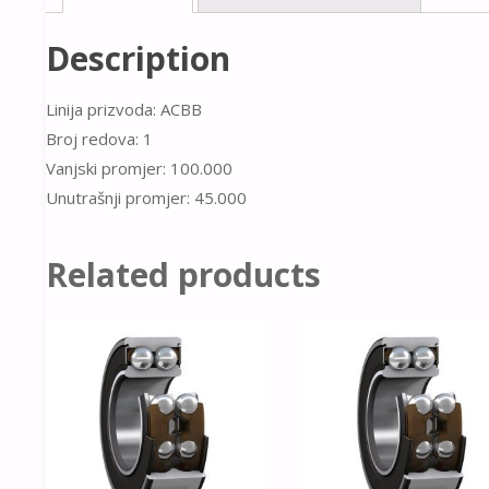
Description
Linija prizvoda: ACBB
Broj redova: 1
Vanjski promjer: 100.000
Unutrašnji promjer: 45.000
Related products