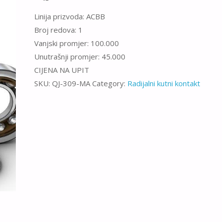
Linija prizvoda: ACBB
Broj redova: 1
Vanjski promjer: 100.000
Unutrašnji promjer: 45.000
CIJENA NA UPIT
SKU:
QJ-309-MA
Category:
Radijalni kutni kontakt