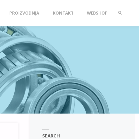
PROIZVODNJA
KONTAKT
WEBSHOP
SEARCH
SEARCH