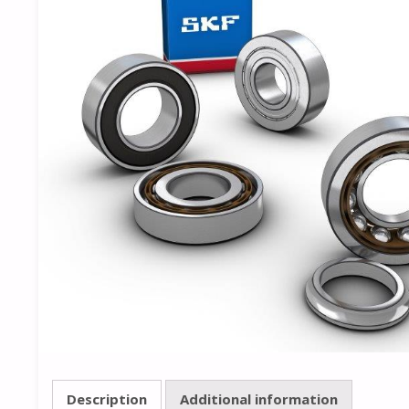
Description
Additional information