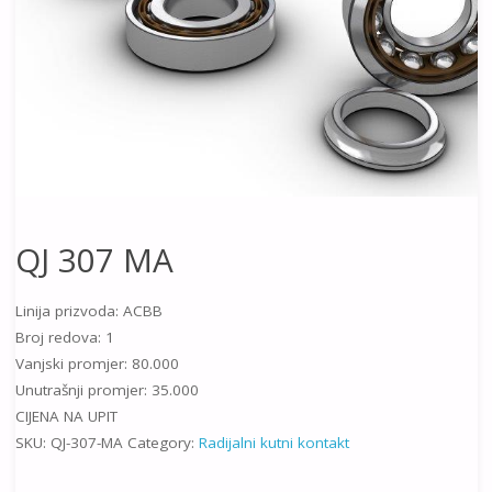
QJ 307 MA
Linija prizvoda: ACBB
Broj redova: 1
Vanjski promjer: 80.000
Unutrašnji promjer: 35.000
CIJENA NA UPIT
SKU:
QJ-307-MA
Category:
Radijalni kutni kontakt