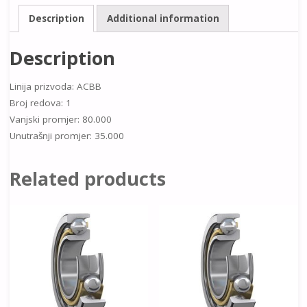
Description
Additional information
Description
Linija prizvoda: ACBB
Broj redova: 1
Vanjski promjer: 80.000
Unutrašnji promjer: 35.000
Related products