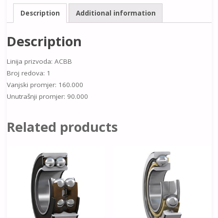
Description
Additional information
Description
Linija prizvoda: ACBB
Broj redova: 1
Vanjski promjer: 160.000
Unutrašnji promjer: 90.000
Related products