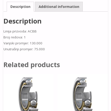
Description
Additional information
Description
Linija prizvoda: ACBB
Broj redova: 1
Vanjski promjer: 130.000
Unutrašnji promjer: 75.000
Related products