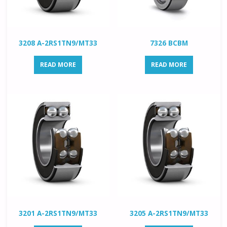
3208 A-2RS1TN9/MT33
7326 BCBM
READ MORE
READ MORE
3201 A-2RS1TN9/MT33
3205 A-2RS1TN9/MT33