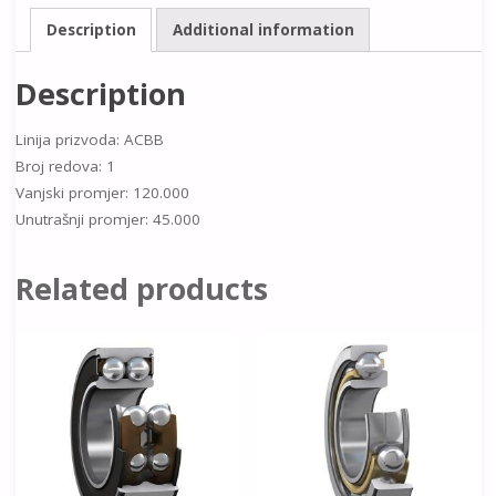
Description
Additional information
Description
Linija prizvoda: ACBB
Broj redova: 1
Vanjski promjer: 120.000
Unutrašnji promjer: 45.000
Related products