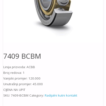
7409 BCBM
Linija prizvoda: ACBB
Broj redova: 1
Vanjski promjer: 120.000
Unutrašnji promjer: 45.000
CIJENA NA UPIT
SKU:
7409-BCBM
Category:
Radijalni kutni kontakt