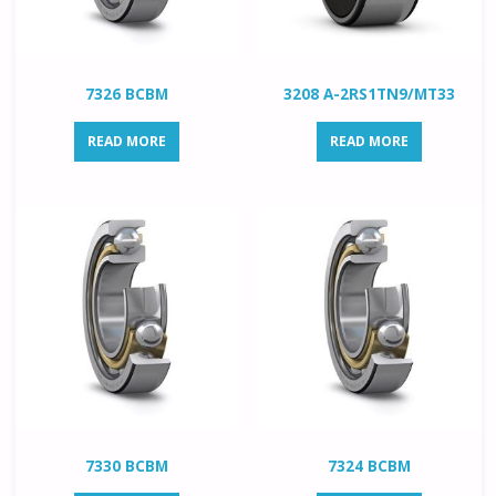
7326 BCBM
3208 A-2RS1TN9/MT33
READ MORE
READ MORE
7330 BCBM
7324 BCBM