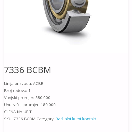
7336 BCBM
Linija prizvoda: ACBB
Broj redova: 1
Vanjski promjer: 380.000
Unutrašnji promjer: 180.000
CIJENA NA UPIT
SKU:
7336-BCBM
Category:
Radijalni kutni kontakt