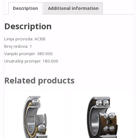
Description
Additional information
Description
Linija prizvoda: ACBB
Broj redova: 1
Vanjski promjer: 380.000
Unutrašnji promjer: 180.000
Related products