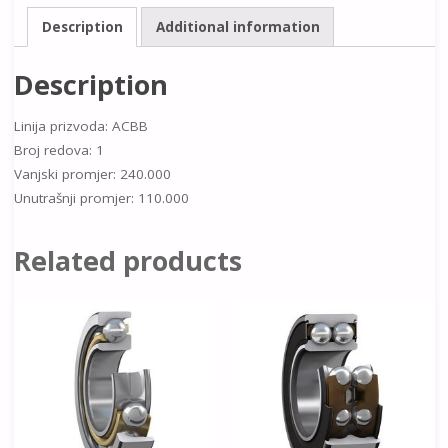
Description
Additional information
Description
Linija prizvoda: ACBB
Broj redova: 1
Vanjski promjer: 240.000
Unutrašnji promjer: 110.000
Related products