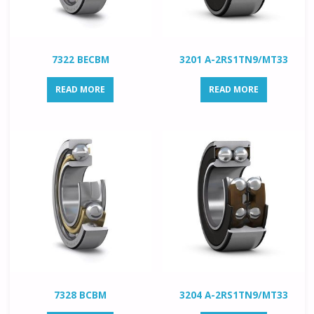
7322 BECBM
3201 A-2RS1TN9/MT33
READ MORE
READ MORE
7328 BCBM
3204 A-2RS1TN9/MT33