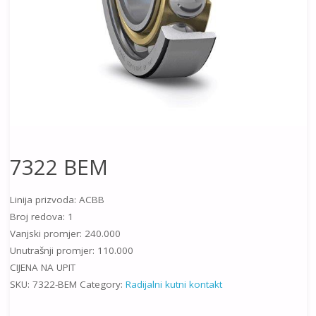
7322 BEM
Linija prizvoda: ACBB
Broj redova: 1
Vanjski promjer: 240.000
Unutrašnji promjer: 110.000
CIJENA NA UPIT
SKU:
7322-BEM
Category:
Radijalni kutni kontakt