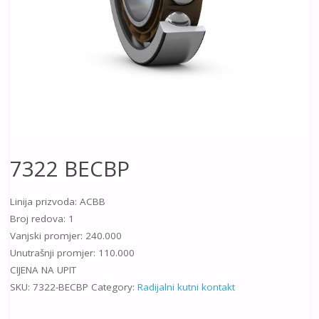
7322 BECBP
Linija prizvoda: ACBB
Broj redova: 1
Vanjski promjer: 240.000
Unutrašnji promjer: 110.000
CIJENA NA UPIT
SKU:
7322-BECBP
Category:
Radijalni kutni kontakt