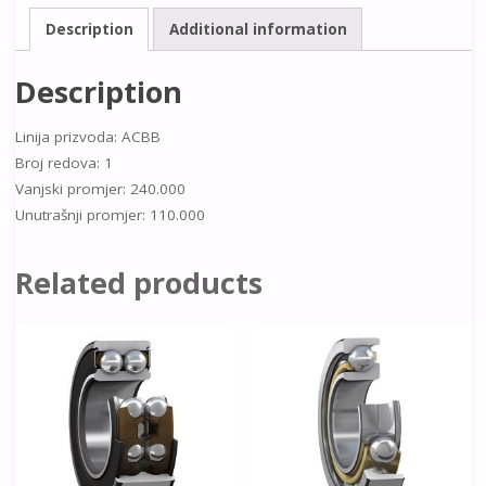
Description
Additional information
Description
Linija prizvoda: ACBB
Broj redova: 1
Vanjski promjer: 240.000
Unutrašnji promjer: 110.000
Related products