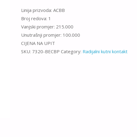
Linija prizvoda: ACBB
Broj redova: 1
Vanjski promjer: 215.000
Unutrašnji promjer: 100.000
CIJENA NA UPIT
SKU:
7320-BECBP
Category:
Radijalni kutni kontakt