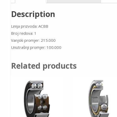
Description
Linija prizvoda: ACBB
Broj redova: 1
Vanjski promjer: 215.000
Unutrašnji promjer: 100.000
Related products