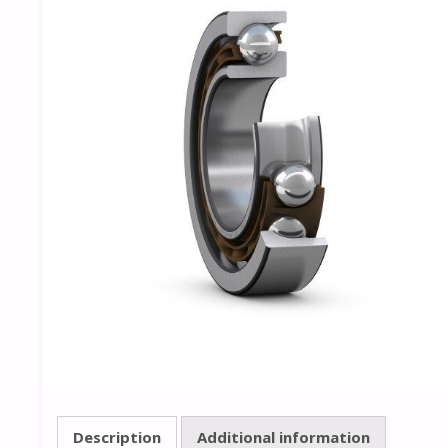
Description
Additional information