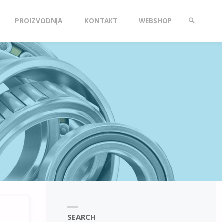
PROIZVODNJA
KONTAKT
WEBSHOP
SEARCH
SEARCH