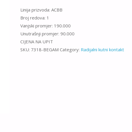
Linija prizvoda: ACBB
Broj redova: 1
Vanjski promjer: 190.000
Unutrašnji promjer: 90.000
CIJENA NA UPIT
SKU:
7318-BEGAM
Category:
Radijalni kutni kontakt