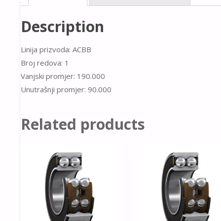
Description
Linija prizvoda: ACBB
Broj redova: 1
Vanjski promjer: 190.000
Unutrašnji promjer: 90.000
Related products