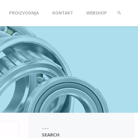
PROIZVODNJA
KONTAKT
WEBSHOP
SEARCH
SEARCH