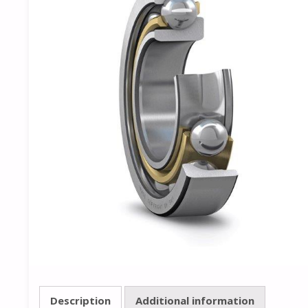
Description
Additional information