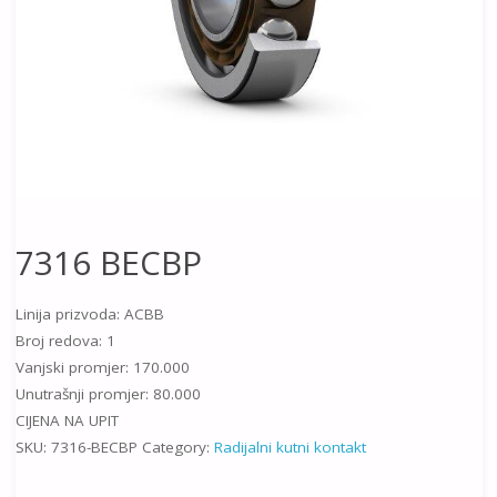
7316 BECBP
Linija prizvoda: ACBB
Broj redova: 1
Vanjski promjer: 170.000
Unutrašnji promjer: 80.000
CIJENA NA UPIT
SKU:
7316-BECBP
Category:
Radijalni kutni kontakt