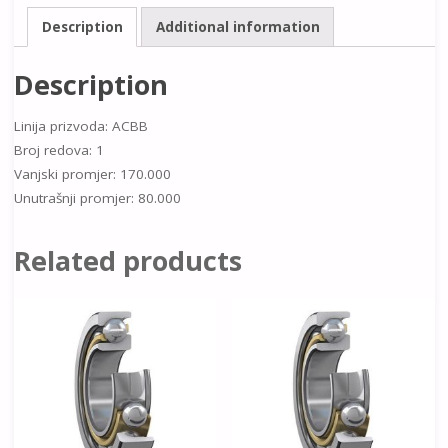
Description
Additional information
Description
Linija prizvoda: ACBB
Broj redova: 1
Vanjski promjer: 170.000
Unutrašnji promjer: 80.000
Related products