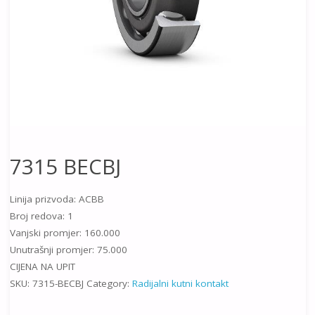
7315 BECBJ
Linija prizvoda: ACBB
Broj redova: 1
Vanjski promjer: 160.000
Unutrašnji promjer: 75.000
CIJENA NA UPIT
SKU:
7315-BECBJ
Category:
Radijalni kutni kontakt