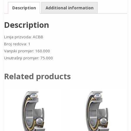
Description
Additional information
Description
Linija prizvoda: ACBB
Broj redova: 1
Vanjski promjer: 160.000
Unutrašnji promjer: 75.000
Related products