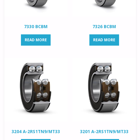
7330 BCBM
7326 BCBM
READ MORE
READ MORE
3204 A-2RS1TN9/MT33
3201 A-2RS1TN9/MT33