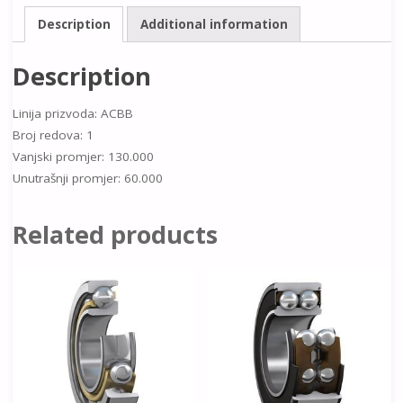
Description
Additional information
Description
Linija prizvoda: ACBB
Broj redova: 1
Vanjski promjer: 130.000
Unutrašnji promjer: 60.000
Related products