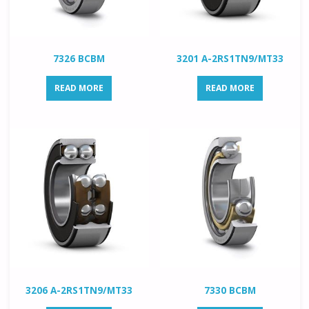
7326 BCBM
3201 A-2RS1TN9/MT33
READ MORE
READ MORE
3206 A-2RS1TN9/MT33
7330 BCBM