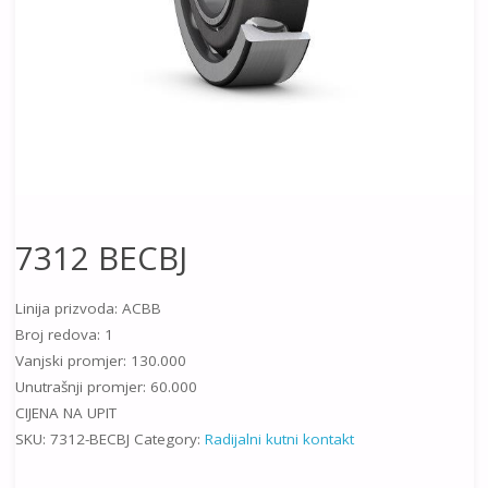
7312 BECBJ
Linija prizvoda: ACBB
Broj redova: 1
Vanjski promjer: 130.000
Unutrašnji promjer: 60.000
CIJENA NA UPIT
SKU:
7312-BECBJ
Category:
Radijalni kutni kontakt