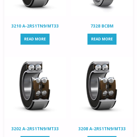
3210 A-2RS1TN9/MT33
7328 BCBM
READ MORE
READ MORE
3202 A-2RS1TN9/MT33
3208 A-2RS1TN9/MT33