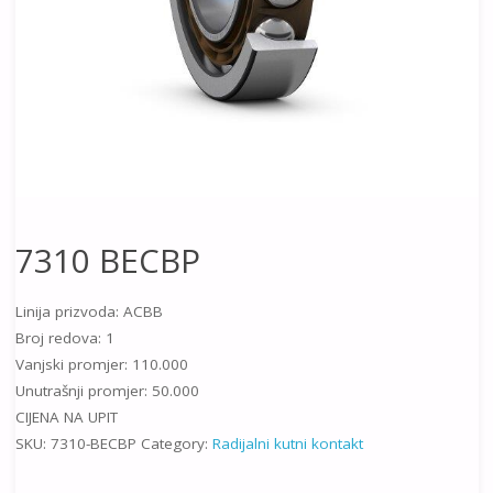
7310 BECBP
Linija prizvoda: ACBB
Broj redova: 1
Vanjski promjer: 110.000
Unutrašnji promjer: 50.000
CIJENA NA UPIT
SKU:
7310-BECBP
Category:
Radijalni kutni kontakt