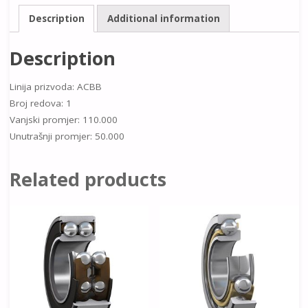
Description
Additional information
Description
Linija prizvoda: ACBB
Broj redova: 1
Vanjski promjer: 110.000
Unutrašnji promjer: 50.000
Related products