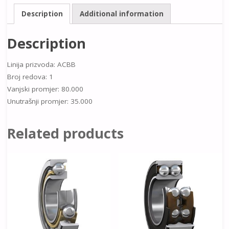
Description
Additional information
Description
Linija prizvoda: ACBB
Broj redova: 1
Vanjski promjer: 80.000
Unutrašnji promjer: 35.000
Related products