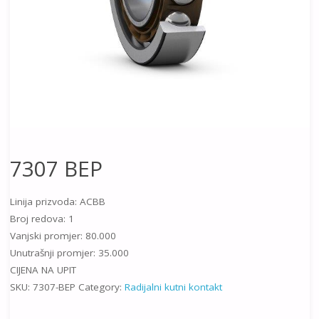
7307 BEP
Linija prizvoda: ACBB
Broj redova: 1
Vanjski promjer: 80.000
Unutrašnji promjer: 35.000
CIJENA NA UPIT
SKU:
7307-BEP
Category:
Radijalni kutni kontakt