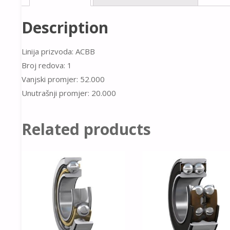
Description
Linija prizvoda: ACBB
Broj redova: 1
Vanjski promjer: 52.000
Unutrašnji promjer: 20.000
Related products