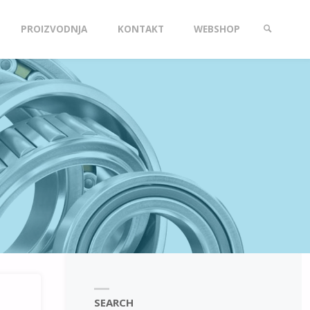
PROIZVODNJA
KONTAKT
WEBSHOP
SEARCH
SEARCH