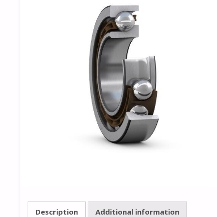
Description
Additional information