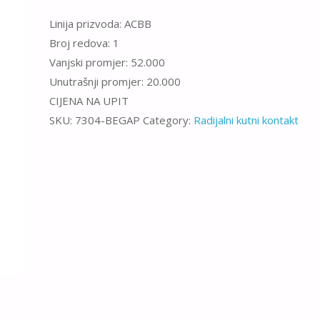
Linija prizvoda: ACBB
Broj redova: 1
Vanjski promjer: 52.000
Unutrašnji promjer: 20.000
CIJENA NA UPIT
SKU:
7304-BEGAP
Category:
Radijalni kutni kontakt