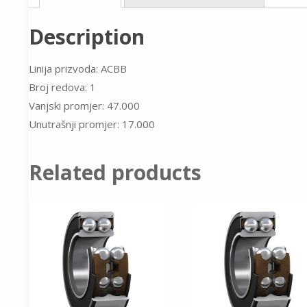
Description
Linija prizvoda: ACBB
Broj redova: 1
Vanjski promjer: 47.000
Unutrašnji promjer: 17.000
Related products