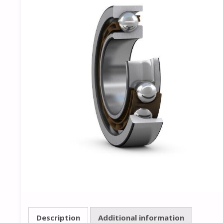
Description
Additional information