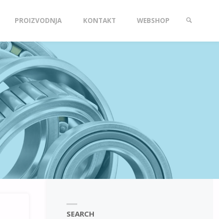
PROIZVODNJA
KONTAKT
WEBSHOP
SEARCH
SEARCH