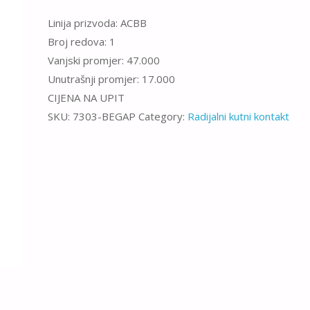
Linija prizvoda: ACBB
Broj redova: 1
Vanjski promjer: 47.000
Unutrašnji promjer: 17.000
CIJENA NA UPIT
SKU:
7303-BEGAP
Category:
Radijalni kutni kontakt