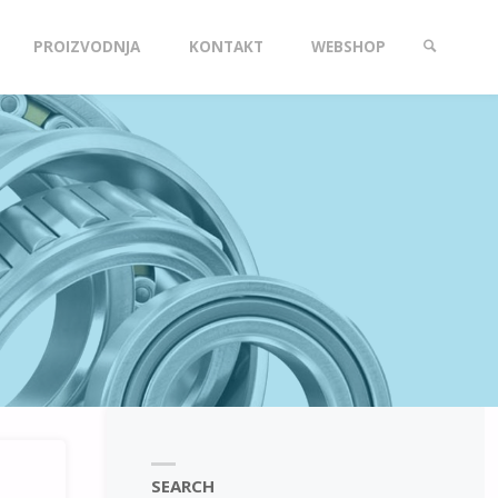
PROIZVODNJA
KONTAKT
WEBSHOP
SEARCH
SEARCH