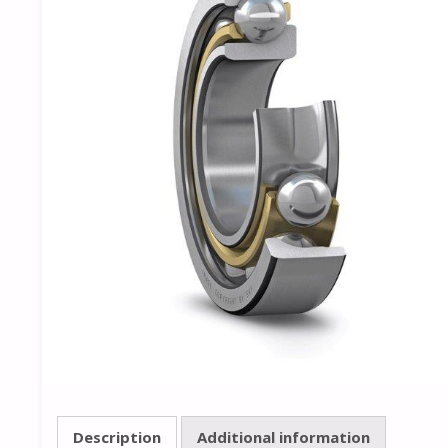
Description
Additional information