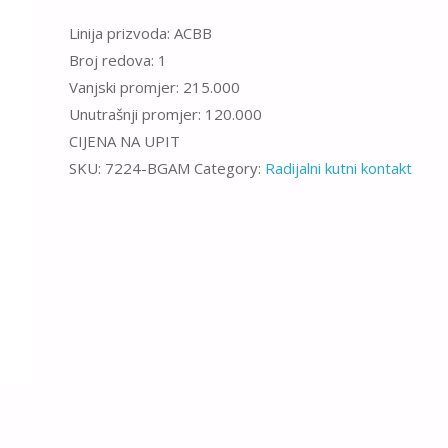
Linija prizvoda: ACBB
Broj redova: 1
Vanjski promjer: 215.000
Unutrašnji promjer: 120.000
CIJENA NA UPIT
SKU:
7224-BGAM
Category:
Radijalni kutni kontakt