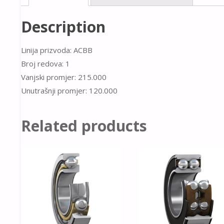
Description
Linija prizvoda: ACBB
Broj redova: 1
Vanjski promjer: 215.000
Unutrašnji promjer: 120.000
Related products