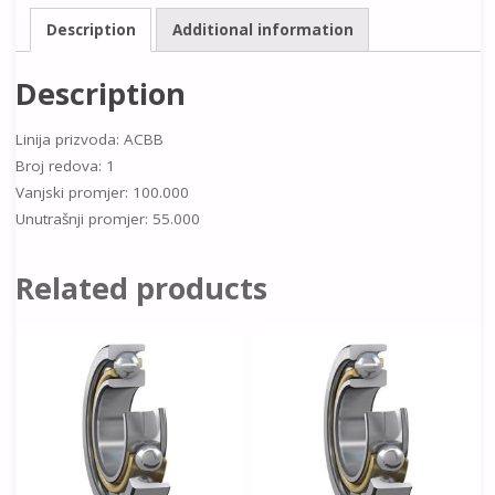
Description
Additional information
Description
Linija prizvoda: ACBB
Broj redova: 1
Vanjski promjer: 100.000
Unutrašnji promjer: 55.000
Related products