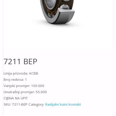
7211 BEP
Linija prizvoda: ACBB
Broj redova: 1
Vanjski promjer: 100.000
Unutrašnji promjer: 55.000
CIJENA NA UPIT
SKU:
7211-BEP
Category:
Radijalni kutni kontakt