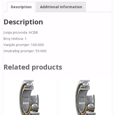
Description
Additional information
Description
Linija prizvoda: ACBB
Broj redova: 1
Vanjski promjer: 100.000
Unutrašnji promjer: 55.000
Related products