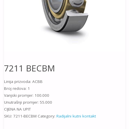
7211 BECBM
Linija prizvoda: ACBB
Broj redova: 1
Vanjski promjer: 100.000
Unutrašnji promjer: 55.000
CIJENA NA UPIT
SKU:
7211-BECBM
Category:
Radijalni kutni kontakt