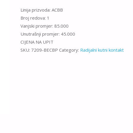
Linija prizvoda: ACBB
Broj redova: 1
Vanjski promjer: 85.000
Unutrašnji promjer: 45.000
CIJENA NA UPIT
SKU:
7209-BECBP
Category:
Radijalni kutni kontakt