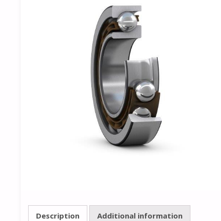
Description
Additional information