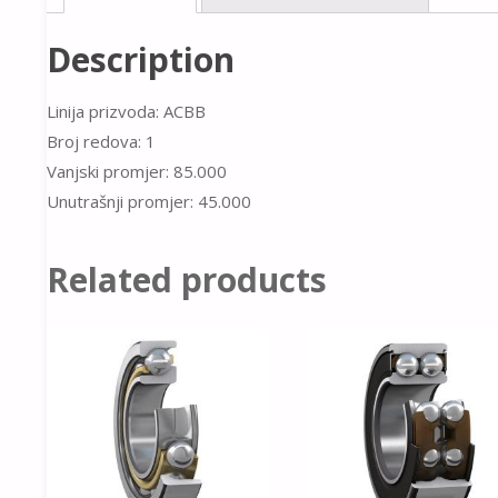
Description
Linija prizvoda: ACBB
Broj redova: 1
Vanjski promjer: 85.000
Unutrašnji promjer: 45.000
Related products