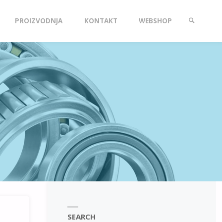
PROIZVODNJA
KONTAKT
WEBSHOP
SEARCH
SEARCH