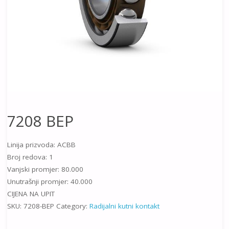
7208 BEP
Linija prizvoda: ACBB
Broj redova: 1
Vanjski promjer: 80.000
Unutrašnji promjer: 40.000
CIJENA NA UPIT
SKU:
7208-BEP
Category:
Radijalni kutni kontakt