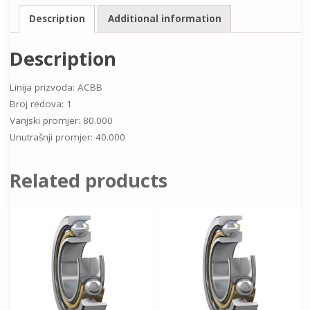
Description
Additional information
Description
Linija prizvoda: ACBB
Broj redova: 1
Vanjski promjer: 80.000
Unutrašnji promjer: 40.000
Related products