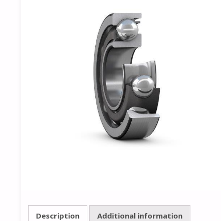
Description
Additional information