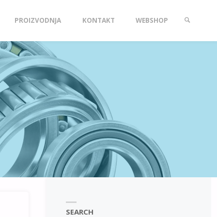
PROIZVODNJA
KONTAKT
WEBSHOP
SEARCH
SEARCH