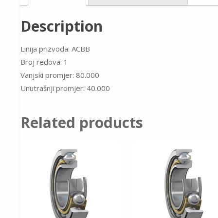
Description
Linija prizvoda: ACBB
Broj redova: 1
Vanjski promjer: 80.000
Unutrašnji promjer: 40.000
Related products