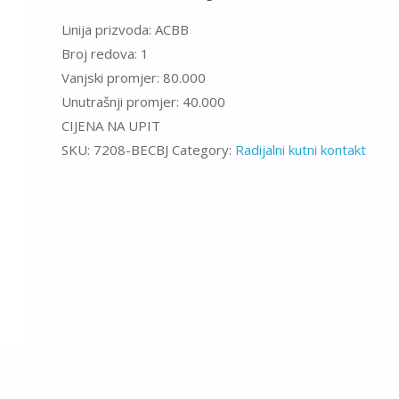
Linija prizvoda: ACBB
Broj redova: 1
Vanjski promjer: 80.000
Unutrašnji promjer: 40.000
CIJENA NA UPIT
SKU:
7208-BECBJ
Category:
Radijalni kutni kontakt