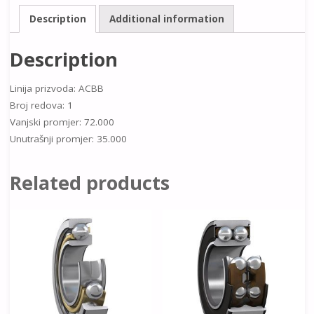
Description
Additional information
Description
Linija prizvoda: ACBB
Broj redova: 1
Vanjski promjer: 72.000
Unutrašnji promjer: 35.000
Related products