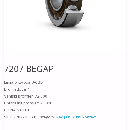
7207 BEGAP
Linija prizvoda: ACBB
Broj redova: 1
Vanjski promjer: 72.000
Unutrašnji promjer: 35.000
CIJENA NA UPIT
SKU:
7207-BEGAP
Category:
Radijalni kutni kontakt