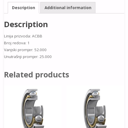
Description
Additional information
Description
Linija prizvoda: ACBB
Broj redova: 1
Vanjski promjer: 52.000
Unutrašnji promjer: 25.000
Related products