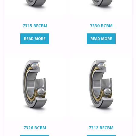
7315 BECBM
7330 BCBM
READ MORE
READ MORE
7326 BCBM
7312 BECBM