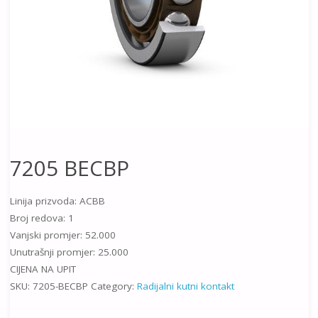
7205 BECBP
Linija prizvoda: ACBB
Broj redova: 1
Vanjski promjer: 52.000
Unutrašnji promjer: 25.000
CIJENA NA UPIT
SKU:
7205-BECBP
Category:
Radijalni kutni kontakt