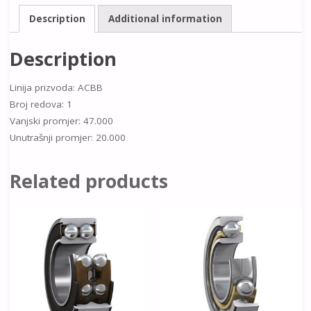
Description
Additional information
Description
Linija prizvoda: ACBB
Broj redova: 1
Vanjski promjer: 47.000
Unutrašnji promjer: 20.000
Related products