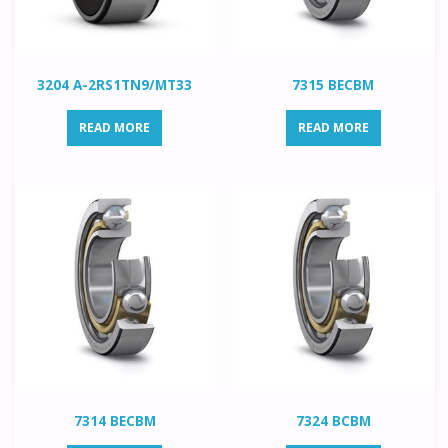
3204 A-2RS1TN9/MT33
7315 BECBM
READ MORE
READ MORE
7314 BECBM
7324 BCBM