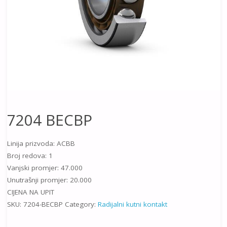
7204 BECBP
Linija prizvoda: ACBB
Broj redova: 1
Vanjski promjer: 47.000
Unutrašnji promjer: 20.000
CIJENA NA UPIT
SKU:
7204-BECBP
Category:
Radijalni kutni kontakt