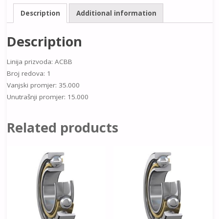
Description
Additional information
Description
Linija prizvoda: ACBB
Broj redova: 1
Vanjski promjer: 35.000
Unutrašnji promjer: 15.000
Related products