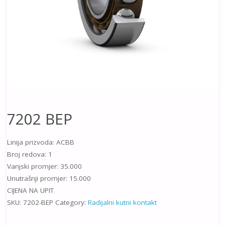
7202 BEP
Linija prizvoda: ACBB
Broj redova: 1
Vanjski promjer: 35.000
Unutrašnji promjer: 15.000
CIJENA NA UPIT
SKU:
7202-BEP
Category:
Radijalni kutni kontakt