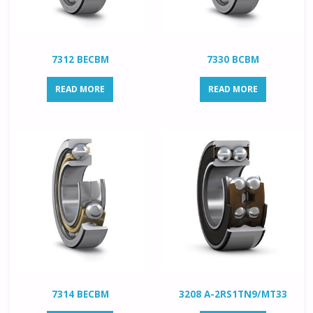
7312 BECBM
7330 BCBM
READ MORE
READ MORE
7314 BECBM
3208 A-2RS1TN9/MT33