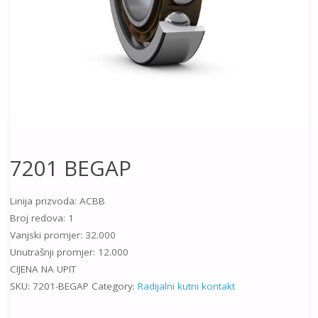
7201 BEGAP
Linija prizvoda: ACBB
Broj redova: 1
Vanjski promjer: 32.000
Unutrašnji promjer: 12.000
CIJENA NA UPIT
SKU:
7201-BEGAP
Category:
Radijalni kutni kontakt