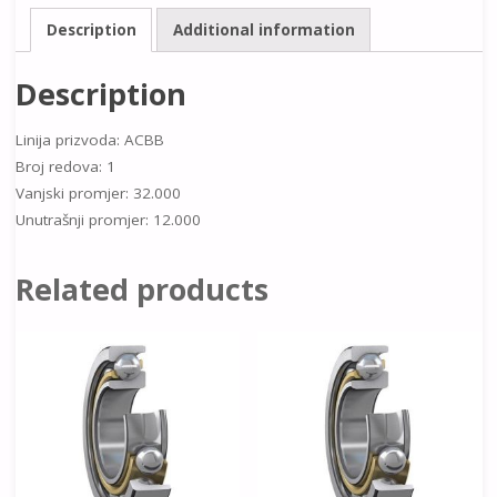
Description
Additional information
Description
Linija prizvoda: ACBB
Broj redova: 1
Vanjski promjer: 32.000
Unutrašnji promjer: 12.000
Related products