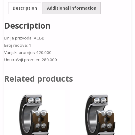
Description
Additional information
Description
Linija prizvoda: ACBB
Broj redova: 1
Vanjski promjer: 420.000
Unutrašnji promjer: 280.000
Related products