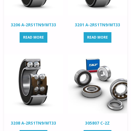
3206 A-2RS1TN9/MT33
3201 A-2RS1TN9/MT33
READ MORE
READ MORE
3208 A-2RS1TN9/MT33
305807 C-2Z