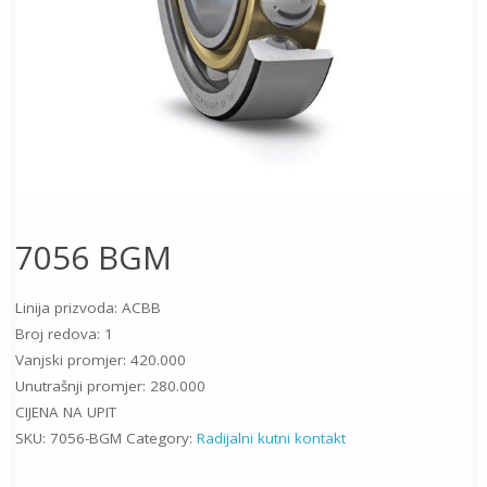
7056 BGM
Linija prizvoda: ACBB
Broj redova: 1
Vanjski promjer: 420.000
Unutrašnji promjer: 280.000
CIJENA NA UPIT
SKU:
7056-BGM
Category:
Radijalni kutni kontakt