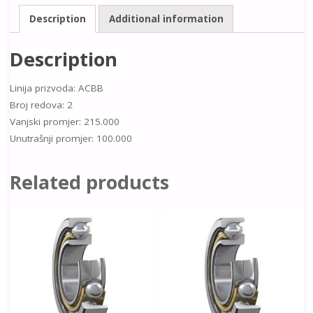
Description
Additional information
Description
Linija prizvoda: ACBB
Broj redova: 2
Vanjski promjer: 215.000
Unutrašnji promjer: 100.000
Related products