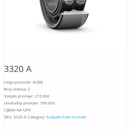
3320 A
Linija prizvoda: ACBB
Broj redova: 2
Vanjski promjer: 215.000
Unutrašnji promjer: 100.000
CIJENA NA UPIT
SKU:
3320-A
Category:
Radijalni kutni kontakt