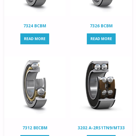
7324 BCBM
7326 BCBM
READ MORE
READ MORE
7312 BECBM
3202 A-2RS1TN9/MT33