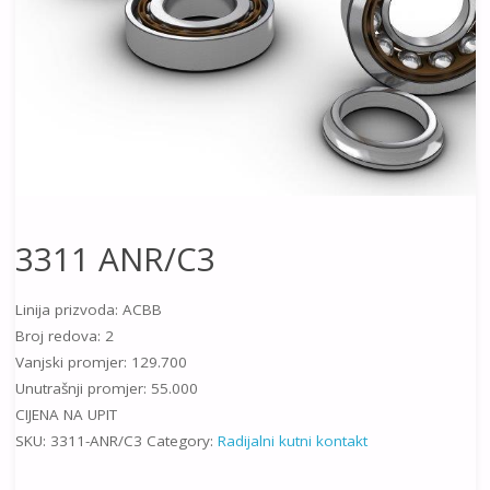
3311 ANR/C3
Linija prizvoda: ACBB
Broj redova: 2
Vanjski promjer: 129.700
Unutrašnji promjer: 55.000
CIJENA NA UPIT
SKU:
3311-ANR/C3
Category:
Radijalni kutni kontakt