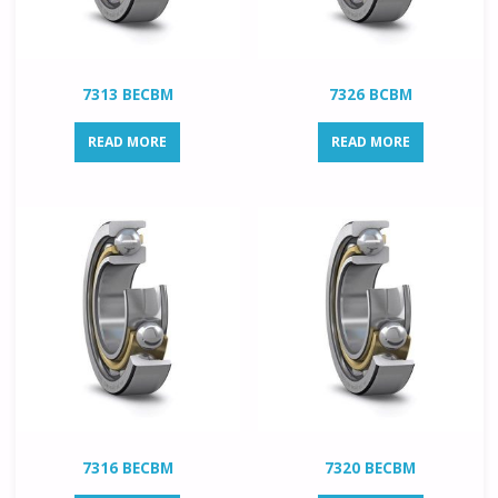
7313 BECBM
7326 BCBM
READ MORE
READ MORE
7316 BECBM
7320 BECBM