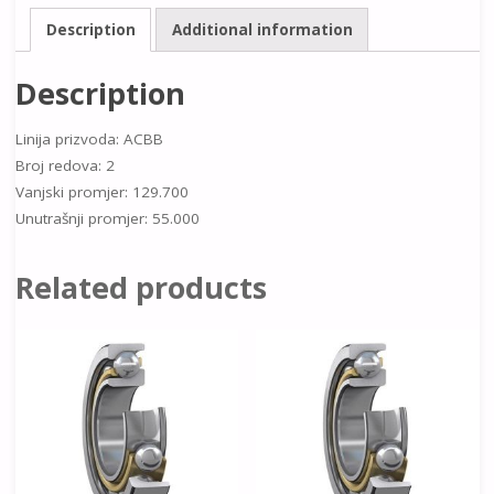
Description
Additional information
Description
Linija prizvoda: ACBB
Broj redova: 2
Vanjski promjer: 129.700
Unutrašnji promjer: 55.000
Related products